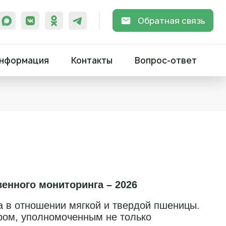
Обратная связь
нформация
Контакты
Вопрос-ответ
енного мониторинга – 2026
на в отношении мягкой и твердой пшеницы.
ром, уполномоченным не только