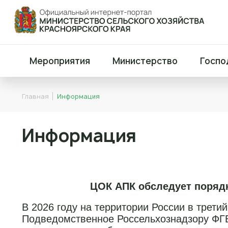
Мероприятия
Министерство
Госпо
Главная
Информация
Информация
ЦОК АПК обследует порядк
В 2026 году на территории России в трети
Подведомственное Россельхознадзору ФГ