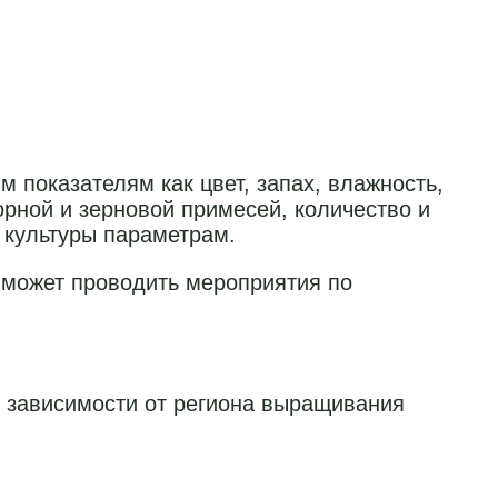
показателям как цвет, запах, влажность,
рной и зерновой примесей, количество и
 культуры параметрам.
 может проводить мероприятия по
в зависимости от региона выращивания