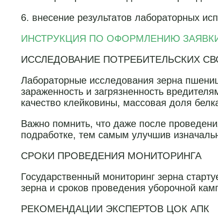
6. внесение результатов лабораторных ис
ИНСТРУКЦИЯ ПО ОФОРМЛЕНИЮ ЗАЯВК
ИССЛЕДОВАНИЕ ПОТРЕБИТЕЛЬСКИХ СВ
Лабораторные исследования зерна пшеницы
зараженность и загрязненность вредителя
качество клейковины, массовая доля белк
Важно помнить, что даже после проведени
подработке, тем самым улучшив изначаль
СРОКИ ПРОВЕДЕНИЯ МОНИТОРИНГА
Государственный мониторинг зерна старту
зерна и сроков проведения уборочной кам
РЕКОМЕНДАЦИИ ЭКСПЕРТОВ ЦОК АПК