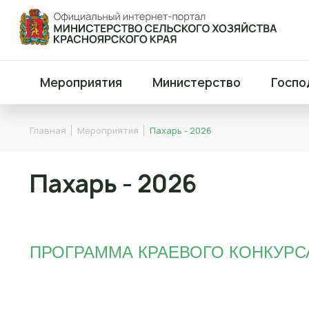
Мероприятия
Министерство
Госпо
Главная
Мероприятия
Пахарь - 2026
Пахарь - 2026
ПРОГРАММА КРАЕВОГО КОНКУРС