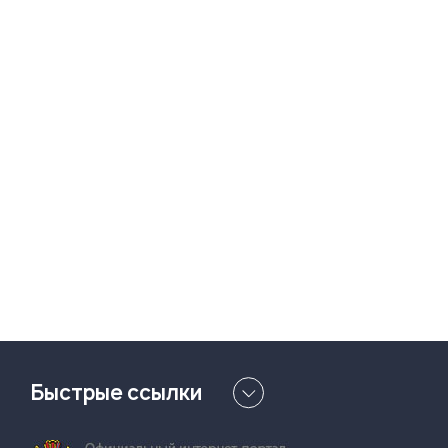
Быстрые ссылки