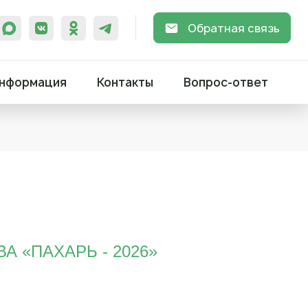
Обратная связь
нформация
Контакты
Вопрос-ответ
 «ПАХАРЬ - 2026»