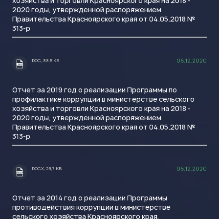
хозяйства и торговли Красноярского края на 2018 -
2020 годы, утвержденной распоряжением
Правительства Красноярского края от 04.05.2018 №
313-р
06.12.2020
.DOC, 88,5 КБ
.DOC
Отчет за 2019 год о реализации Программы по
профилактике коррупции в министерстве сельского
хозяйства и торговли Красноярского края на 2018 -
2020 годы, утвержденной распоряжением
Правительства Красноярского края от 04.05.2018 №
313-р
06.12.2020
.DOCX, 26,7 КБ
.DOCX
Отчет за 2014 год о реализации Программы
противодействия коррупции в министерстве
сельского хозяйства Красноярского края,