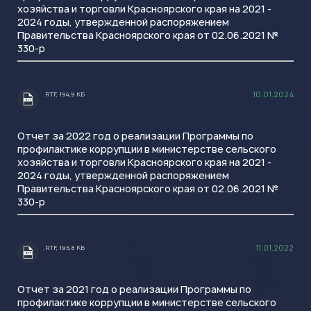
хозяйства и торговли Красноярского края на 2021 -
2024 годы, утвержденной распоряжением
Правительства Красноярского края от 02.06.2021 №
330-р
10.01.2024
.RTF, 194,9 КБ
.RTF
Отчет за 2022 год о реализации Программы по
профилактике коррупции в министерстве сельского
хозяйства и торговли Красноярского края на 2021 -
2024 годы, утвержденной распоряжением
Правительства Красноярского края от 02.06.2021 №
330-р
11.01.2022
.RTF, 195,8 КБ
.RTF
Отчет за 2021 год о реализации Программы по
профилактике коррупции в министерстве сельского