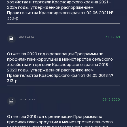
хозяйства и торговли Красноярского края на 2021 -
2024 годы, утвержденной распоряжением
Правительства Красноярского края от 02.06.2021 №
330-р
13.01.2021
.DOC, 89,5 КБ
.DOC
Отчет за 2020 год о реализации Программы по
профилактике коррупции в министерстве сельского
хозяйства и торговли Красноярского края на 2018 -
2020 годы, утвержденной распоряжением
Правительства Красноярского края от 04.05.2018 №
313-р
06.12.2020
.DOC, 90,0 КБ
.DOC
Отчет за 2018 год о реализации Программы по
профилактике коррупции в министерстве сельского