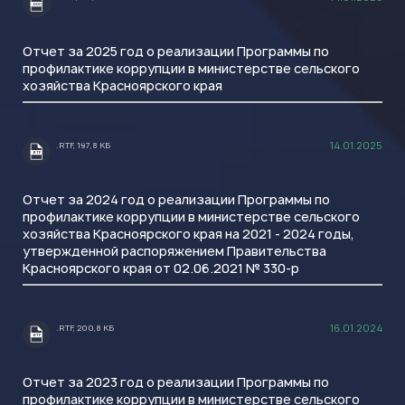
.DOC
Отчет за 2025 год о реализации Программы по
профилактике коррупции в министерстве сельского
хозяйства Красноярского края
14.01.2025
.RTF, 197,8 КБ
.RTF
Отчет за 2024 год о реализации Программы по
профилактике коррупции в министерстве сельского
хозяйства Красноярского края на 2021 - 2024 годы,
утвержденной распоряжением Правительства
Красноярского края от 02.06.2021 № 330-р
16.01.2024
.RTF, 200,8 КБ
.RTF
Отчет за 2023 год о реализации Программы по
профилактике коррупции в министерстве сельского