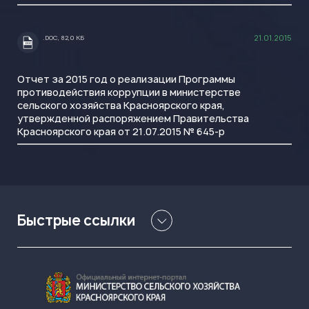
21.01.2015
.DOC, 82,0 КБ
.DOC
Отчет за 2015 год о реализации Программы
противодействия коррупции в министерстве
сельского хозяйства Красноярского края,
утвержденной распоряжением Правительства
Красноярского края от 21.07.2015 № 645-р
Быстрые ссылки