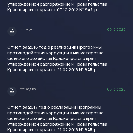
утвержденной распоряжением Правительства
Красноярского края от 07.12.2012 № 947-р
06.12.2020
.DOC, 94,0 КБ
.DOC
Отчет за 2016 год о реализации Программы
противодействия коррупции в министерстве
сельского хозяйства Красноярского края,
утвержденной распоряжением Правительства
Красноярского края от 21.07.2015 № 645-р
06.12.2020
.DOC, 95,5 КБ
.DOC
Отчет за 2017 год о реализации Программы
противодействия коррупции в министерстве
сельского хозяйства Красноярского края,
утвержденной распоряжением Правительства
Красноярского края от 21.07.2015 № 645-р