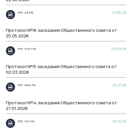
27.05.26
.PDF , 2,8 МБ
.PDF
Протокол №16 заседания Общественного совета от
25.05.2026
03.03.26
.PDF , 376,3 КБ
.PDF
Протокол №15 заседания Общественного совета от
02.03.2026
29.01.26
.PDF , 492,4 КБ
.PDF
Протокол №14 заседания Общественного совета от
27.01.2026
23.01.26
.PDF , 78,3 КБ
.PDF