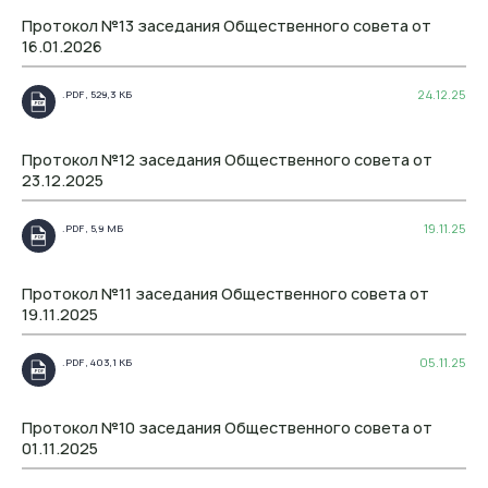
Протокол №13 заседания Общественного совета от
16.01.2026
24.12.25
.PDF , 529,3 КБ
.PDF
Протокол №12 заседания Общественного совета от
23.12.2025
19.11.25
.PDF , 5,9 МБ
.PDF
Протокол №11 заседания Общественного совета от
19.11.2025
05.11.25
.PDF , 403,1 КБ
.PDF
Протокол №10 заседания Общественного совета от
01.11.2025