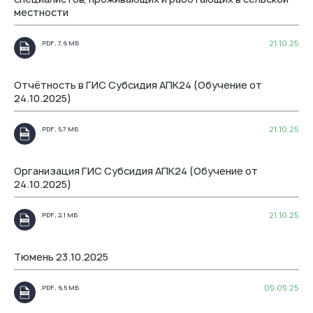
местности
21.10.25
.PDF , 7,6 МБ
.PDF
Отчётность в ГИС Субсидия АПК24 (Обучение от
24.10.2025)
21.10.25
.PDF , 5,7 МБ
.PDF
Организация ГИС Субсидия АПК24 (Обучение от
24.10.2025)
21.10.25
.PDF , 2,1 МБ
.PDF
Тюмень 23.10.2025
09.09.25
.PDF , 6,5 МБ
.PDF